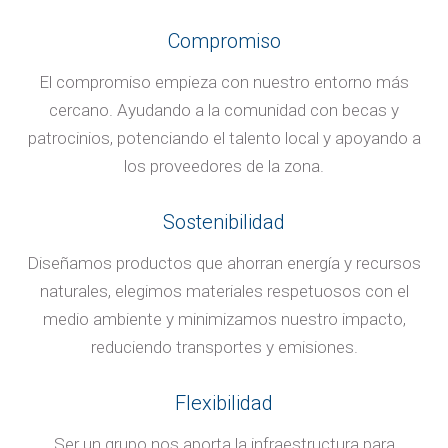
Compromiso
El compromiso empieza con nuestro entorno más
cercano. Ayudando a la comunidad con becas y
patrocinios, potenciando el talento local y apoyando a
los proveedores de la zona.
Sostenibilidad
Diseñamos productos que ahorran energía y recursos
naturales, elegimos materiales respetuosos con el
medio ambiente y minimizamos nuestro impacto,
reduciendo transportes y emisiones.
Flexibilidad
Ser un grupo nos aporta la infraestructura para