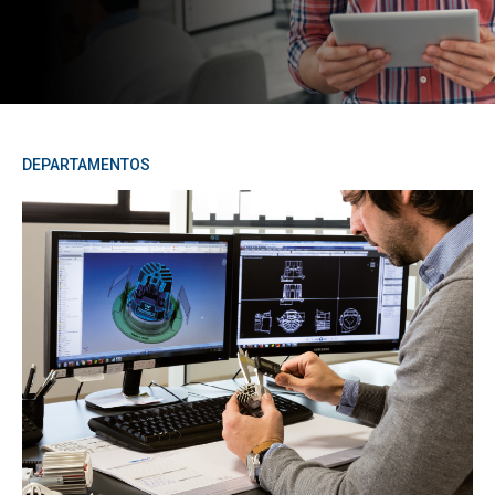
DEPARTAMENTOS