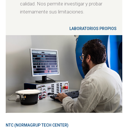
calidad. Nos permite investigar y probar
internamente sus limitaciones.
LABORATORIOS PROPIOS
NTC (NORMAGRUP TECH CENTER)