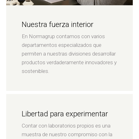
Nuestra fuerza interior
En Normagrup contamos con varios
departamentos especializados que
permiten a nuestras divisiones desarrollar
productos verdaderamente innovadores y
sostenibles.
Libertad para experimentar
Contar con laboratorios propios es una
muestra de nuestro compromiso con la