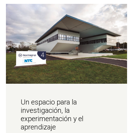
Un espacio para la
investigación, la
experimentación y el
aprendizaje